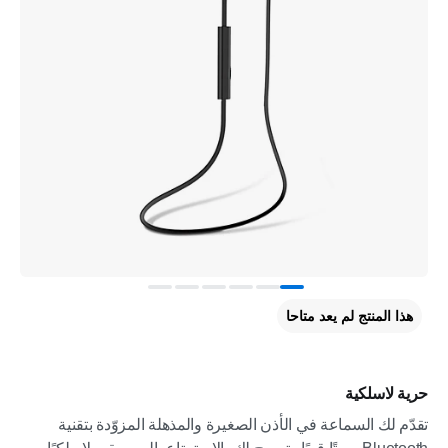
هذا المنتج لم يعد متاحا
حرية لاسلكية
تقدّم لك السماعة في الأذن الصغيرة والمذهلة المزوّدة بتقنية