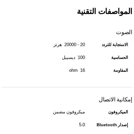
المواصفات التقنية
الصوت
20 - 20000 هرتز
الاستجابة للتردد
100 ديسيبل
الحساسية
16 ohm
المقاومة
إمكانية الاتصال
ميكروفون مضمن
الميكروفون
5.0
إصدار Bluetooth