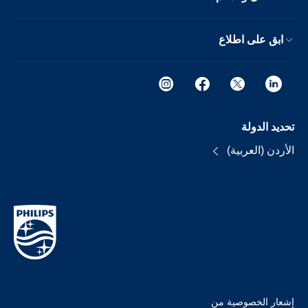
ابق على اطلاع
تحديد الدولة
الأردن (العربية)
إشعار الخصوصية من