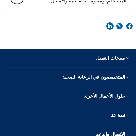
المستخدم، ومعلومات السلامة والامتثال.
منتجات العميل
المتخصصون في الرعاية الصحية
حلول الأعمال الأخرى
نبذة عنا
الاتصال والدعم