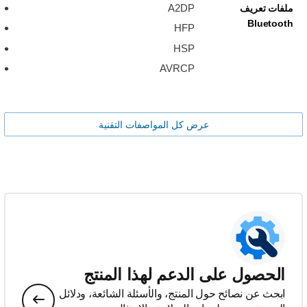
A2DP
ملفات تعريف
Bluetooth
HFP
HSP
AVRCP
عرض كل المواصفات التقنية
الحصول على الدعم لهذا المنتج
ابحث عن نصائح حول المنتج، والأسئلة الشائعة، ودلائل