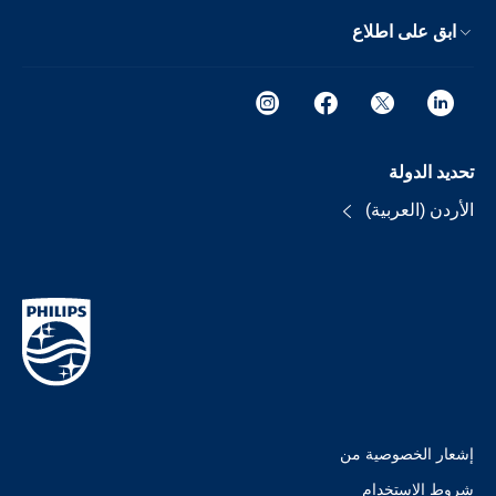
ابق على اطلاع
تحديد الدولة
الأردن (العربية)
إشعار الخصوصية من
شروط الإستخدام