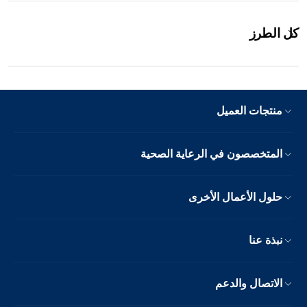
كل الطرز
منتجات العميل
المتخصصون في الرعاية الصحية
حلول الأعمال الأخرى
نبذة عنا
الاتصال والدعم