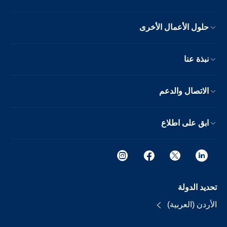
حلول الأعمال الأخرى
نبذة عنا
الاتصال والدعم
ابق على اطلاع
تحديد الدولة
الأردن (العربية)