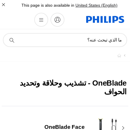
This page is also available in
United States (English)
أيقونة
ما الذي تبحث عنه؟
دعم
البحث
OneBlade - تشذيب وحلاقة وتحديد
الحواف
OneBlade Face