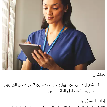
حواشي
تشغيل خالي من الهيليوم. يتم تضمين 7 لترات من الهيليوم
بصورة دائمة داخل الدائرة المبردة
إخلاء المسؤولية