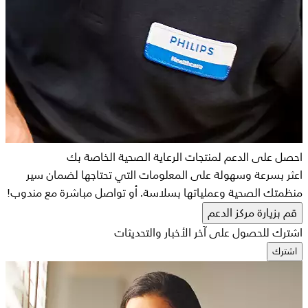
احصل على الدعم لمنتجات الرعاية الصحية الخاصة بك
اعثر بسرعة وسهولة على المعلومات التي تحتاجها لضمان سير
منظمتك الصحية وعملياتها بسلاسة. أو تواصل مباشرة مع مندوب!
قم بزيارة مركز الدعم
اشترك للحصول على آخر الأخبار والتحديثات
اشترك