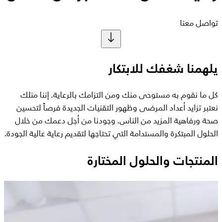
تواصل معنا
يلهمنا شغفك للابتكار
كل ما نقوم به مستوحى منك ومن التزامك بالرعاية. إننا مثلك
نعتبر تزايد أعداد المرضى وظهور التقنيات الجديدة فرصاً لتحسين
صحة ورفاهية المزيد من الناس. وجودنا من أجل دعمك من خلال
الحلول المبتكرة والمستدامة التي تحتاجها لتقديم رعاية عالية الجودة.
المنتجات والحلول المختارة