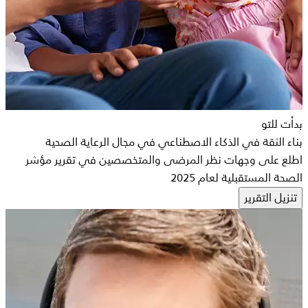
بدأت للتو
بناء الثقة في الذكاء الاصطناعي في مجال الرعاية الصحية
اطلع على وجهات نظر المرضى والمتخصصين في تقرير مؤشر
الصحة المستقبلية لعام 2025
تنزيل التقرير