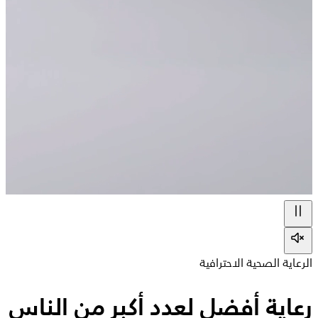
الرعاية الصحية الاحترافية
رعاية أفضل لعدد أكبر من الناس