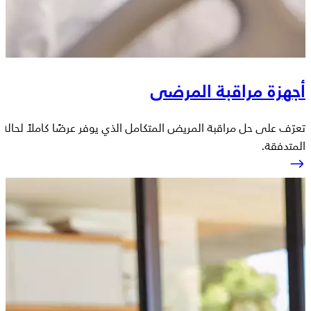
أجهزة مراقبة المرضى
تعرّف على حل مراقبة المريض المتكامل الذي يوفر عرضًا كاملاً لحالة
المتدفقة.