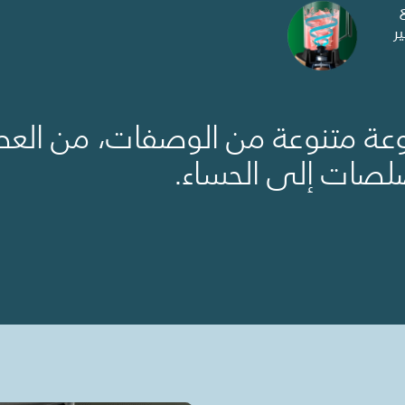
ر
ة متنوعة من الوصفات، من العصا
لصات إلى الحساء.