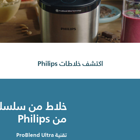
اكتشف خلاطات Philips
من Philips
تقنية ProBlend Ultra