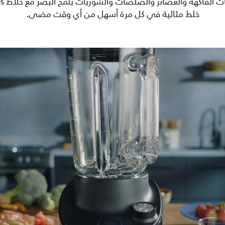
خلط مثالية في كل مرة أسهل من أي وقت مضى.