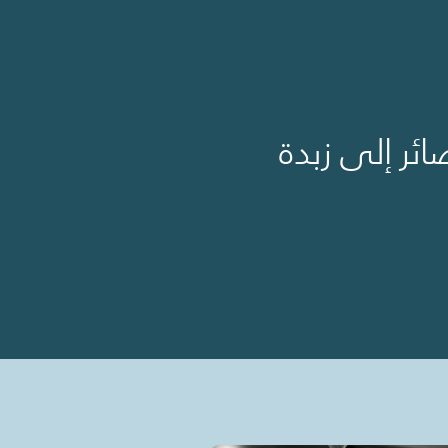
ئر إلى زبدة