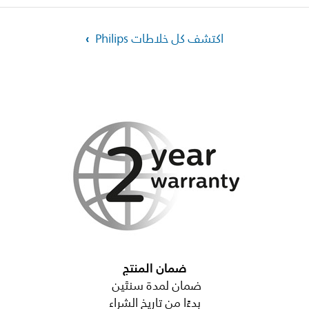
اكتشف كل خلاطات Philips
ضمان المنتج
ضمان لمدة سنتَين
بدءًا من تاريخ الشراء