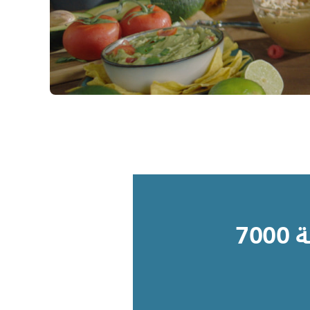
خلاط من سلسلة 7000