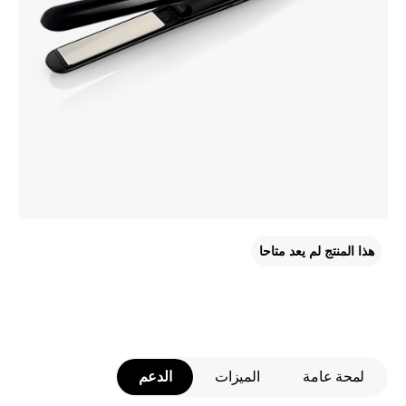
هذا المنتج لم يعد متاحا
لمحة عامة
الميزات
الدعم