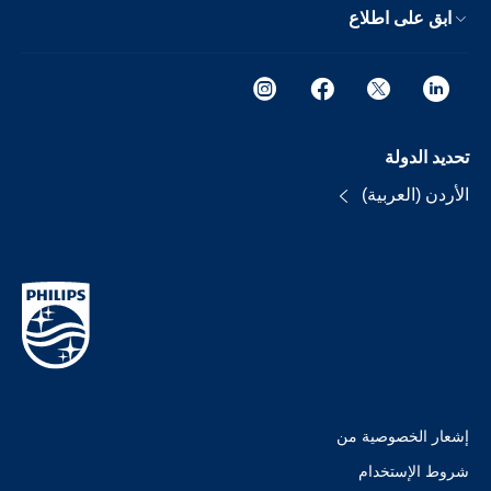
ابق على اطلاع
تحديد الدولة
الأردن (العربية)
إشعار الخصوصية من
شروط الإستخدام