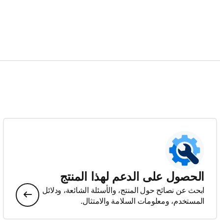
الحصول على الدعم لهذا المنتج
ابحث عن نصائح حول المنتج، والأسئلة الشائعة، ودلائل
المستخدم، ومعلومات السلامة والامتثال.