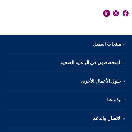
منتجات العميل
المتخصصون في الرعاية الصحية
حلول الأعمال الأخرى
نبذة عنا
الاتصال والدعم