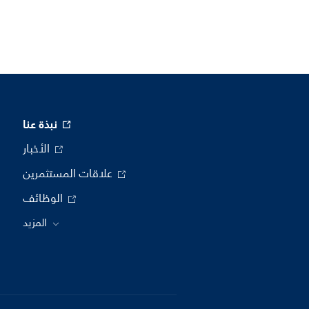
نبذة عنا
الأخبار
علاقات المستثمرين
الوظائف
المزيد