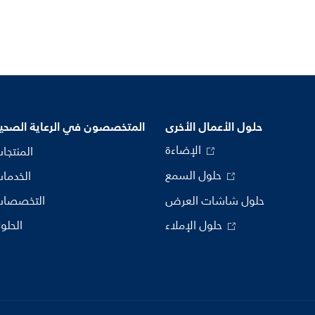
حلول الأعمال الأخرى
المتخصصون في الرعاية الصحي
الإضاءة
المنتجا
حلول السمع
الخدما
حلول شاشات العرض
التخصصا
حلول الإملاء
الحلو