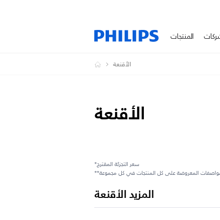
ركات
المنتجات
الأقنعة
الأقنعة
*سعر التجزئة المقترح
المزيد الأقنعة