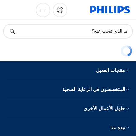
أيقونة
ما الذي تبحث عنه؟
دعم
البحث
منتجات العميل
المتخصصون في الرعاية الصحية
حلول الأعمال الأخرى
نبذة عنا