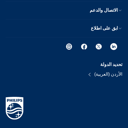
الاتصال والدعم
ابق على اطلاع
تحديد الدولة
الأردن (العربية)