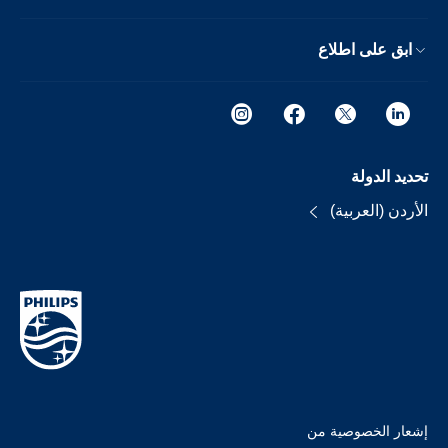
ابق على اطلاع
تحديد الدولة
الأردن (العربية)
إشعار الخصوصية من