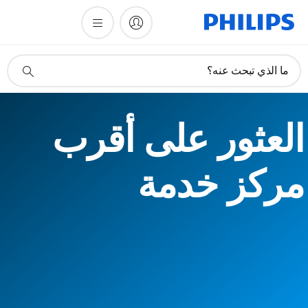
أيقونة
ما الذي تبحث عنه؟
دعم
البحث
العثور على أقرب
مركز خدمة