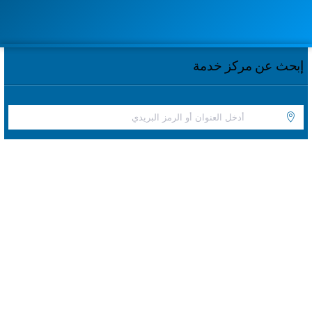
إبحث عن مركز خدمة