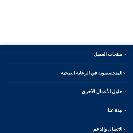
منتجات العميل
المتخصصون في الرعاية الصحية
حلول الأعمال الأخرى
نبذة عنا
الاتصال والدعم