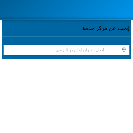
إبحث عن مركز خدمة