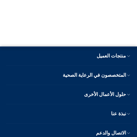
منتجات العميل
المتخصصون في الرعاية الصحية
حلول الأعمال الأخرى
نبذة عنا
الاتصال والدعم