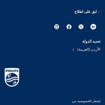
ابق على اطلاع
تحديد الدولة
الأردن (العربية)
إشعار الخصوصية من