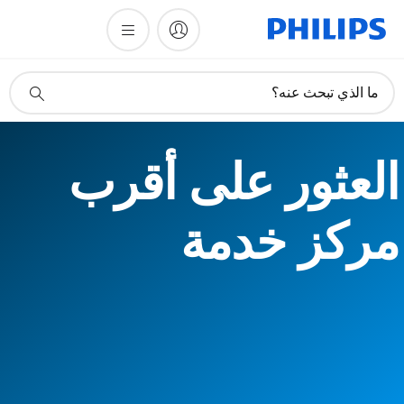
أيقونة
ما الذي تبحث عنه؟
دعم
البحث
العثور على أقرب
مركز خدمة