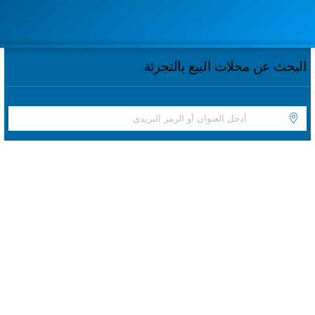
البحث عن محلات البيع بالتجزئة