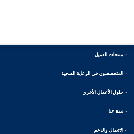
منتجات العميل
المتخصصون في الرعاية الصحية
حلول الأعمال الأخرى
نبذة عنا
الاتصال والدعم