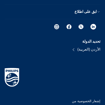
ابق على اطلاع
تحديد الدولة
الأردن (العربية)
إشعار الخصوصية من