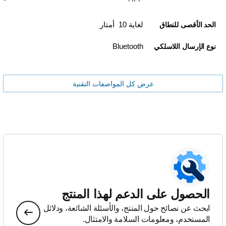
لغاية 10 أمتار
الحد الأقصى للنطاق
Bluetooth
نوع الإرسال اللاسلكي
عرض كل المواصفات التقنية
الحصول على الدعم لهذا المنتج
ابحث عن نصائح حول المنتج، والأسئلة الشائعة، ودلائل
المستخدم، ومعلومات السلامة والامتثال.