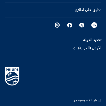
ابق على اطلاع
تحديد الدولة
الأردن (العربية)
إشعار الخصوصية من