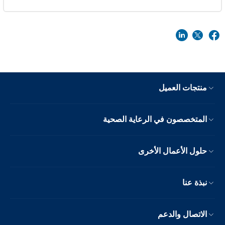
منتجات العميل
المتخصصون في الرعاية الصحية
حلول الأعمال الأخرى
نبذة عنا
الاتصال والدعم