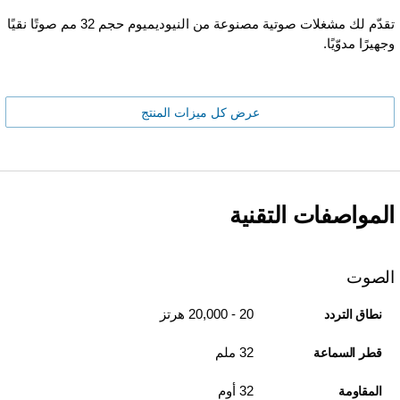
تقدّم لك مشغلات صوتية مصنوعة من النيوديميوم حجم 32 مم صوتًا نقيًا
وجهيرًا مدوّيًا.
عرض كل ميزات المنتج
المواصفات التقنية
الصوت
20 - 20,000 هرتز
نطاق التردد
32 ملم
قطر السماعة
32 أوم
المقاومة