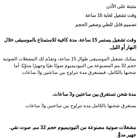
مثبتة على الأذن
وقت تشغيل لغاية 15 ساعة
تصميم قابل للطي وصغير الحجم
وقت تشغيل يستمر 15 ساعة. مدة كافية للاستمتاع بالموسيقى خلال
النهار أو الليل.
يمكنك تشغيل الموسيقى طوال 15 ساعة، وتقدّم لك المشغلات الصوتية
حجم 32 مم المصنوعة من النيوديميوم صوتًا نقيًا وجهيرًا مدوّيًا. أما
شحنها بالكامل، فيستغرق مدة تتراوح بين ساعتين و3 ساعات
مدة شحن تستغرق بين ساعتين و3 ساعات.
يستغرق شحنها بالكامل مدة تتراوح بين ساعتين و3 ساعات.
مشغلات صوتية مصنوعة من النيوديميوم حجم 32 مم. صوت نقي.
جهير مدوٍّ.