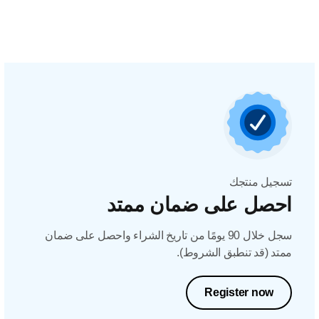
تسجيل منتجك
احصل على ضمان ممتد
سجل خلال 90 يومًا من تاريخ الشراء واحصل على ضمان
ممتد (قد تنطبق الشروط).
Register now