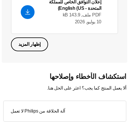
إعلان التوافق الخاص للمملكة
المتحدة
- English (US)
PDF ملف, 143.9 kB
10 يوليو, 2026
إظهار المزيد
ستكشاف الأخطاء وإصلاحها
لا يعمل المنتج كما يجب؟ اعثر على الحل هنا.
آلة الحلاقة من Philips لا تعمل