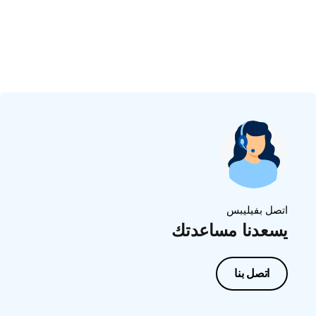
اتصل بفيليبس
يسعدنا مساعدتك
اتصل بنا