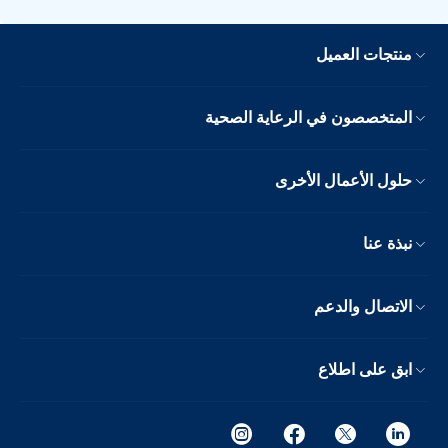
منتجات العميل
المتخصصون في الرعاية الصحية
حلول الأعمال الأخرى
نبذة عنا
الاتصال والدعم
ابق على اطلاع