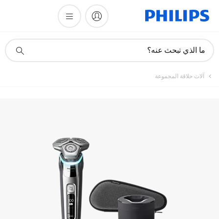
تسجيل المنتج
أيقونة
ما الذي تبحث عنه؟
دعم
البحث
آلات حلاقة المجموعة