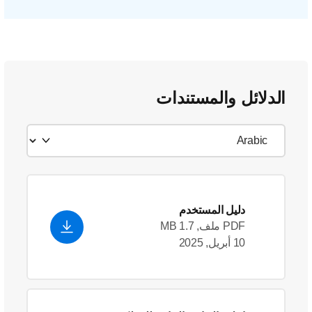
الدلائل والمستندات
دليل المستخدم
PDF ملف, 1.7 MB
10 أبريل, 2025