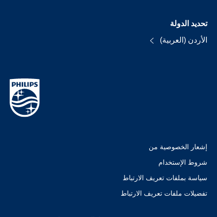
تحديد الدولة
الأردن (العربية)
إشعار الخصوصية من
شروط الإستخدام
سياسة بملفات تعريف الارتباط
تفضيلات ملفات تعريف الارتباط