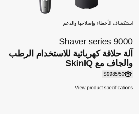
استكشاف الأخطاء وإصلاحها والدعم
Shaver series 9000
آلة حلاقة كهربائية للاستخدام الرطب
والجاف مع SkinIQ
S9985/50
View product specifications