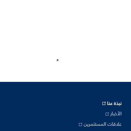
نبذة عنا
الأخبار
علاقات المستثمرين