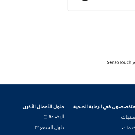
متخصصون في الرعاية الصحية
حلول الأعمال الأخرى
الإضاءة
منتجات
حلول السمع
خدمات