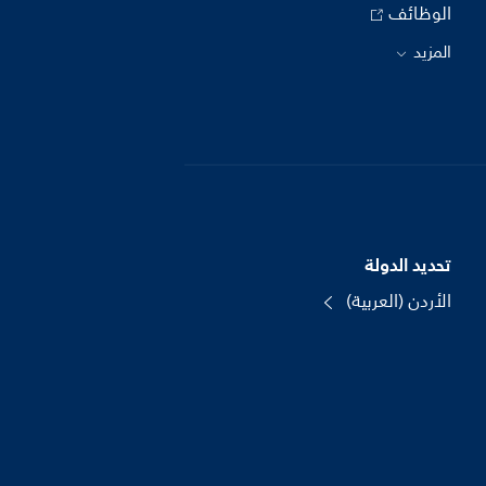
الوظائف
المزيد
تحديد الدولة
الأردن (العربية)