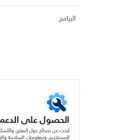
البرامج
الحصول على الدعم ل
ابحث عن نصائح حول المنتج، والأسئل
المستخدم، ومعلومات السلامة والام