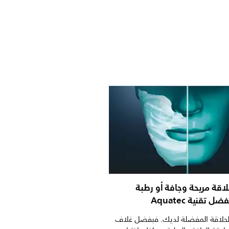
اقة مريحة وجافة أو رطبة
تقنية Aquatec
الحلاقة المفضلة لديك. فبفضل غلاف