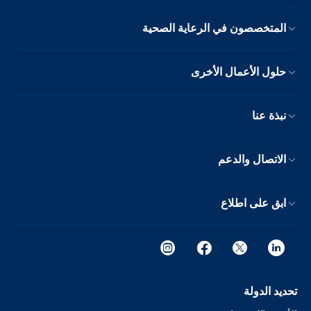
المتخصصون في الرعاية الصحية
حلول الأعمال الأخرى
نبذة عنا
الاتصال والدعم
ابق على اطلاع
تحديد الدولة