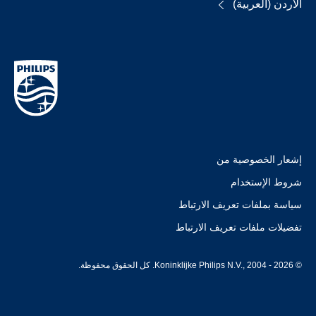
الأردن (العربية)
إشعار الخصوصية من
شروط الإستخدام
سياسة بملفات تعريف الارتباط
تفضيلات ملفات تعريف الارتباط
© Koninklijke Philips N.V., 2004 - 2026. كل الحقوق محفوظة.