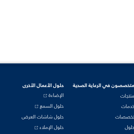
متخصصون في الرعاية الصحية
حلول الأعمال الأخرى
الإضاءة
منتجات
حلول السمع
خدمات
تخصصات
حلول شاشات العرض
حلول
حلول الإملاء