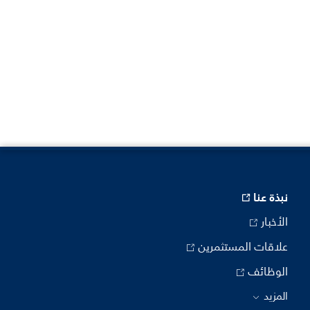
نبذة عنا
الأخبار
علاقات المستثمرين
الوظائف
المزيد