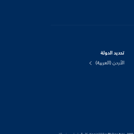
تحديد الدولة
الأردن (العربية)