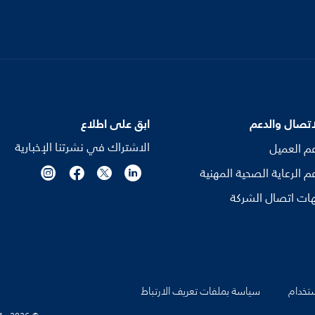
اتصال والدعم
ابق على اطلاع
الاشتراك في نشرتنا الإخبارية
م العميل
م الرعاية الصحية المهنية
ات اتصال الشركة
تخدام
سياسة بملفات تعريف الارتباط