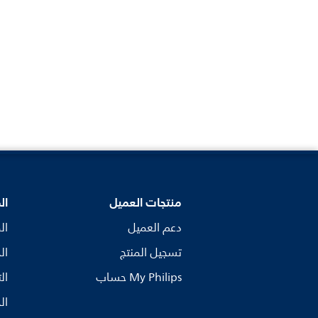
منتجات العميل
ال
دعم العميل
ال
تسجيل المنتج
ال
My Philips حساب
ال
ال