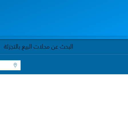
البحث عن محلات البيع بالتجزئة