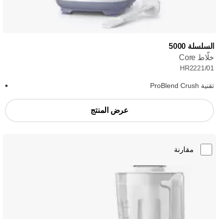
السلسلة 5000
خلّاط Core
HR2221/01
تقنية ProBlend Crush
عرض المنتج
مقارنة