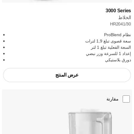
‎3000 Series
الخلاط
HR2041/30
نظام ProBlend
سعة قصوى تبلغ 1,9 لترات
السعة الفعلية تبلغ 1 لتر
إعداد 1 للسرعة وزر نبضي
دورق بلاستيكي
عرض المنتج
مقارنة