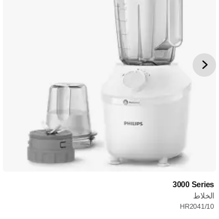
‎3000 Series
الخلاط
HR2041/10