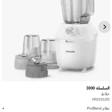
السلسلة 3000
خلاط
HR2191/30
نظام ProBlend