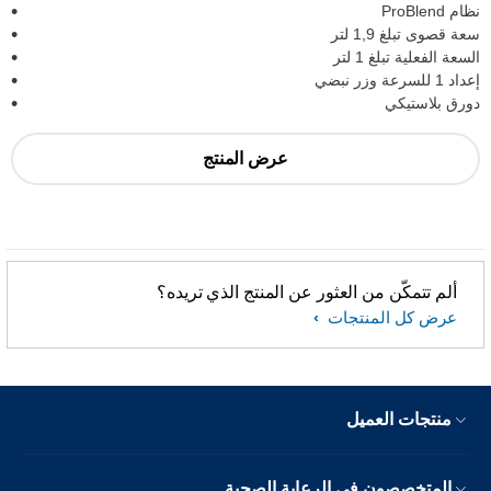
نظام ProBlend
سعة قصوى تبلغ 1,9 لتر
السعة الفعلية تبلغ 1 لتر
إعداد 1 للسرعة وزر نبضي
دورق بلاستيكي
عرض المنتج
ألم تتمكّن من العثور عن المنتج الذي تريده؟
عرض كل المنتجات
منتجات العميل
المتخصصون في الرعاية الصحية