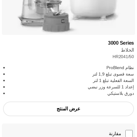
‎3000 Series
الخلاط
HR2041/50
نظام ProBlend
سعة قصوى تبلغ 1,9 لتر
السعة الفعلية تبلغ 1 لتر
إعداد 1 للسرعة وزر نبضي
دورق بلاستيكي
عرض المنتج
مقارنة