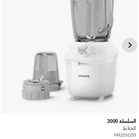
السلسلة 3000
الخلاط
HR2291/20