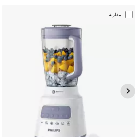
مقارنة