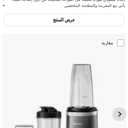
يأتي مع المفرمة والمطحنة الملحقتين
عرض المنتج
مقارنة