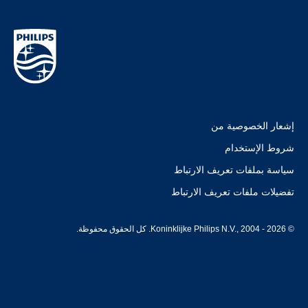
إشعار الخصوصية من
شروط الإستخدام
سياسة بملفات تعريف الارتباط
تفضيلات ملفات تعريف الارتباط
© Koninklijke Philips N.V., 2004 - 2026. كل الحقوق محفوظة.