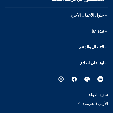
حلول الأعمال الأخرى
نبذة عنا
الاتصال والدعم
ابق على اطلاع
تحديد الدولة
الأردن (العربية)