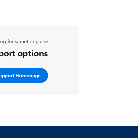
ng for something else?
pport options
upport Homepage