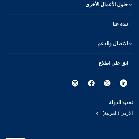
حلول الأعمال الأخرى
نبذة عنا
الاتصال والدعم
ابق على اطلاع
تحديد الدولة
الأردن (العربية)