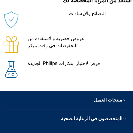
ستفد من المزايا المخصصة لك
النصائح والإرشادات
عروض حصرية والاستفادة من
التخفيضات في وقت مبكر
فرص لاختبار ابتكارات Philips الجديدة
منتجات العميل
المتخصصون في الرعاية الصحية