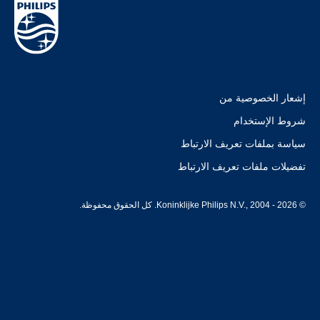
إشعار الخصوصية من
شروط الإستخدام
سياسة بملفات تعريف الارتباط
تفضيلات ملفات تعريف الارتباط
© Koninklijke Philips N.V., 2004 - 2026. كل الحقوق محفوظة.