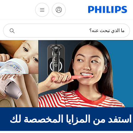
أيقونة
ما الذي تبحث عنه؟
دعم
البحث
ستفد من المزايا المخصصة لك