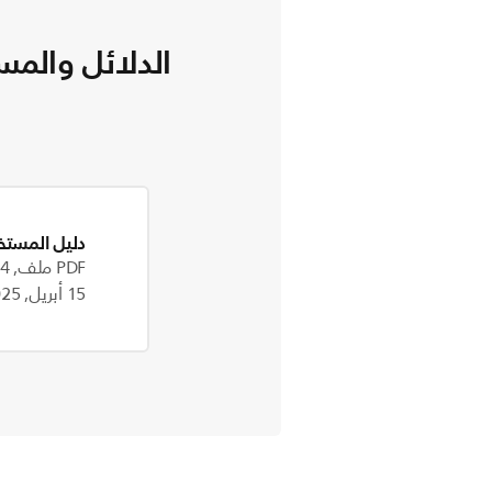
الدلائل والمس
دليل المستخ
PDF ملف, 2.4 MB
15 أبريل, 2025