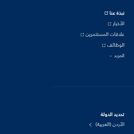
نبذة عنا
الأخبار
علاقات المستثمرين
الوظائف
المزيد
تحديد الدولة
الأردن (العربية)