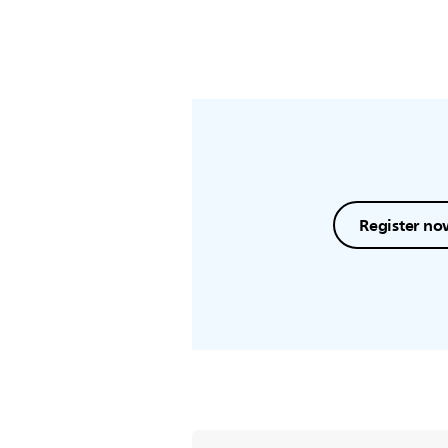
Register no