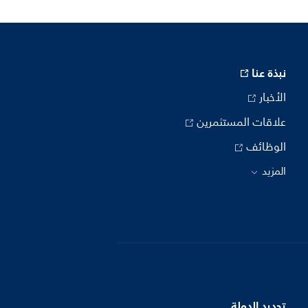
نبذة عنا
الأخبار
علاقات المستثمرين
الوظائف
المزيد
تحديد الدولة