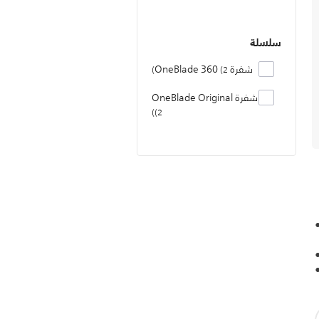
سلسلة
شفرة OneBlade 360
2
شفرة OneBlade Original
2