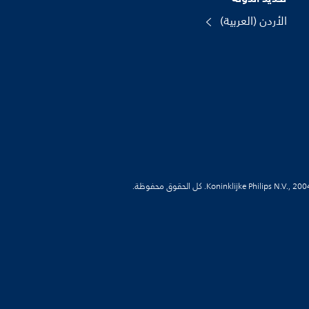
الأردن (العربية)