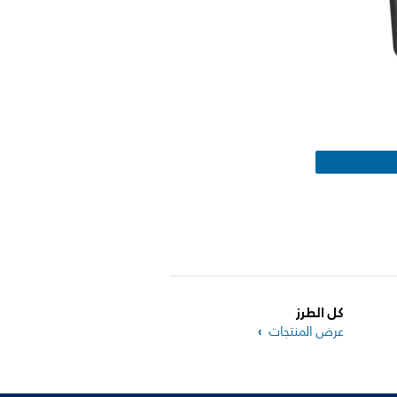
كل الطرز
عرض المنتجات