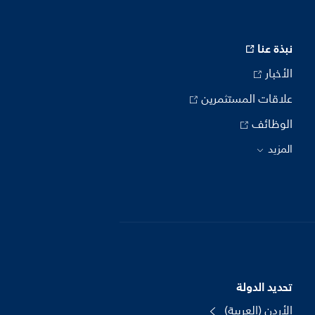
نبذة عنا
الأخبار
علاقات المستثمرين
الوظائف
المزيد
تحديد الدولة
الأردن (العربية)