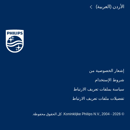
الأردن (العربية)
إشعار الخصوصية من
شروط الإستخدام
سياسة بملفات تعريف الارتباط
تفضيلات ملفات تعريف الارتباط
© Koninklijke Philips N.V., 2004 - 2026. كل الحقوق محفوظة.