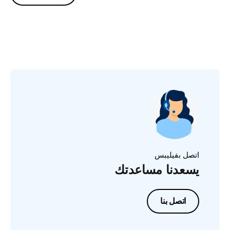
اتصل بفيليبس
يسعدنا مساعدتك
اتصل بنا