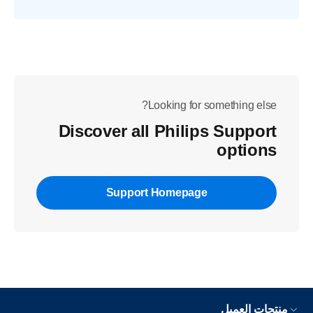
Looking for something else?
Discover all Philips Support
options
Support Homepage
منتجات العميل