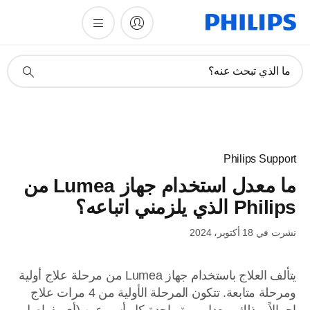
أيقونة
ما الذي تبحث عنه؟
دعم
البحث
Philips Support
ما معدل استخدام جهاز Lumea من
Philips الذي يلزمني اتباعه؟
نشرت في 18 أكتوبر، 2024
يتألف العلاج باستخدام جهاز Lumea من مرحلة علاج أولية
ومرحلة متابعة. تتكون المرحلة الأولية من 4 مرات علاج