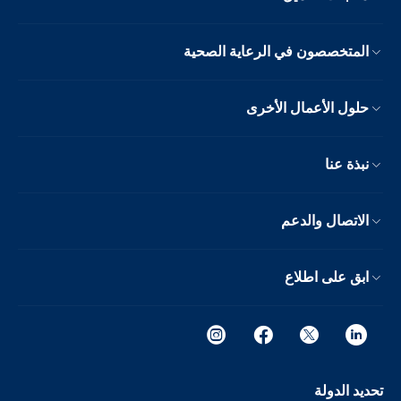
المتخصصون في الرعاية الصحية
حلول الأعمال الأخرى
نبذة عنا
الاتصال والدعم
ابق على اطلاع
تحديد الدولة