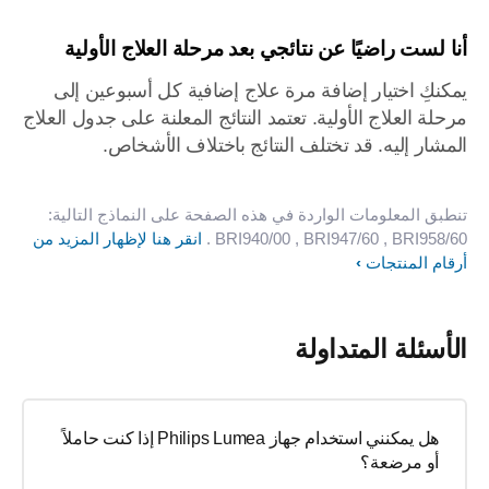
أنا لست راضيًا عن نتائجي بعد مرحلة العلاج الأولية
يمكنكِ اختيار إضافة مرة علاج إضافية كل أسبوعين إلى
مرحلة العلاج الأولية. تعتمد النتائج المعلنة على جدول العلاج
المشار إليه. قد تختلف النتائج باختلاف الأشخاص.
تنطبق المعلومات الواردة في هذه الصفحة على النماذج التالية:
, BRI958/60
, BRI947/60
BRI940/00
.
انقر هنا لإظهار المزيد من
أرقام المنتجات
الأسئلة المتداولة
هل يمكنني استخدام جهاز Philips Lumea إذا كنت حاملاً
أو مرضعة؟