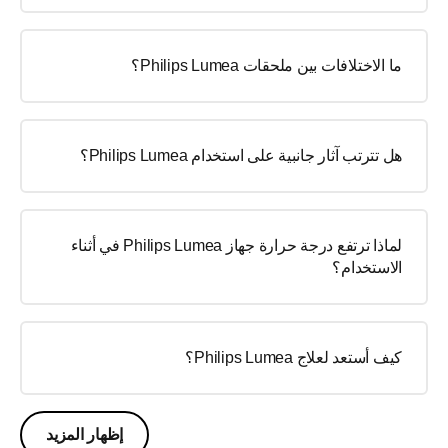
ما الاختلافات بين ملحقات Philips Lumea؟
هل تترتب آثار جانبية على استخدام Philips Lumea؟
لماذا ترتفع درجة حرارة جهاز Philips Lumea في أثناء
الاستخدام؟
كيف أستعد لعلاج Philips Lumea؟
إظهار المزيد