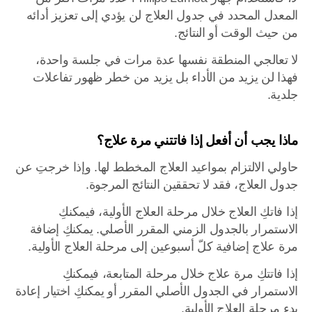
المعدل المحدد في جدول العلاج لن يؤدي إلى تعزيز أدائه
من حيث الوقت أو النتائج.
لا تعالجي المنطقة نفسها عدة مرات في جلسة واحدة،
فهذا لن يزيد من الأداء بل يزيد من خطر ظهور تفاعلات
جلدية.
ماذا يجب أن أفعل إذا فاتتني مرة علاج؟
حاولي الالتزام بمواعيد العلاج المخطط لها. وإذا خرجتِ عن
جدول العلاج، فقد لا تحققين النتائج المرجوة.
إذا فاتكِ العلاج خلال مرحلة العلاج الأولية، فيمكنكِ
الاستمرار بالجدول الزمني المقرر الأصلي. يمكنكِ إضافة
مرة علاج إضافية كلّ أسبوعين إلى مرحلة العلاج الأولية.
إذا فاتتكِ مرة علاج خلال مرحلة المتابعة، فيمكنكِ
الاستمرار في الجدول الأصلي المقرر أو يمكنكِ اختيار إعادة
بدء مرحلة العلاج الأولية.