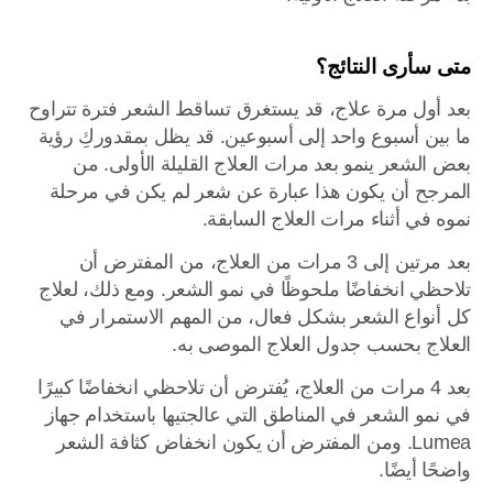
متى سأرى النتائج؟
بعد أول مرة علاج، قد يستغرق تساقط الشعر فترة تتراوح
ما بين أسبوع واحد إلى أسبوعين. قد يظل بمقدوركِ رؤية
بعض الشعر ينمو بعد مرات العلاج القليلة الأولى. من
المرجح أن يكون هذا عبارة عن شعر لم يكن في مرحلة
نموه في أثناء مرات العلاج السابقة.
بعد مرتين إلى 3 مرات من العلاج، من المفترض أن
تلاحظي انخفاضًا ملحوظًا في نمو الشعر. ومع ذلك، لعلاج
كل أنواع الشعر بشكل فعال، من المهم الاستمرار في
العلاج بحسب جدول العلاج الموصى به.
بعد 4 مرات من العلاج، يُفترض أن تلاحظي انخفاضًا كبيرًا
في نمو الشعر في المناطق التي عالجتيها باستخدام جهاز
Lumea. ومن المفترض أن يكون انخفاض كثافة الشعر
واضحًا أيضًا.