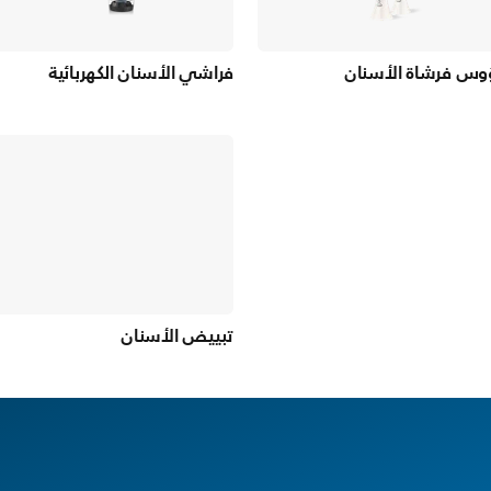
وس فرشاة الأسنان
فراشي الأسنان الكهربائية
تبييض الأسنان