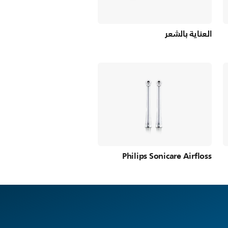
العناية بالشعر
Philips Sonicare Airfloss