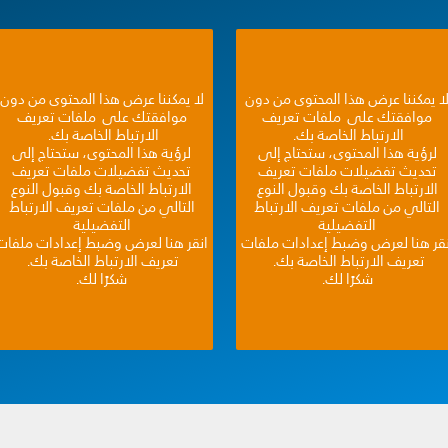
ا يمكننا عرض هذا المحتوى من دون
لا يمكننا عرض هذا المحتوى من دون
موافقتك على ملفات تعريف
موافقتك على ملفات تعريف
الارتباط الخاصة بك.
الارتباط الخاصة بك.
لرؤية هذا المحتوى، ستحتاج إلى
لرؤية هذا المحتوى، ستحتاج إلى
تحديث تفضيلات ملفات تعريف
تحديث تفضيلات ملفات تعريف
الارتباط الخاصة بك وقبول النوع
الارتباط الخاصة بك وقبول النوع
التالي من ملفات تعريف الارتباط
التالي من ملفات تعريف الارتباط
التفضيلية
التفضيلية
نقر هنا لعرض وضبط إعدادات ملفات
انقر هنا لعرض وضبط إعدادات ملفات
تعريف الارتباط الخاصة بك.
تعريف الارتباط الخاصة بك.
شكرًا لك.
شكرًا لك.