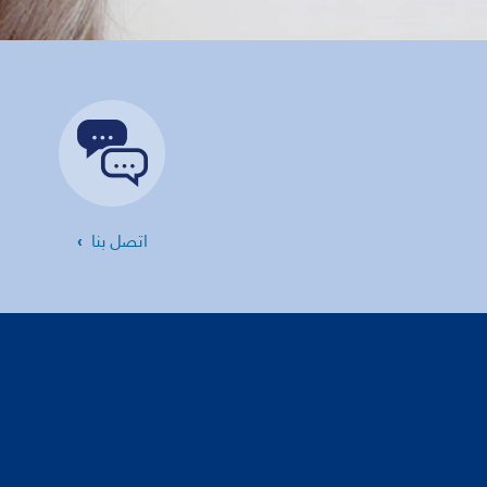
اتصل بنا