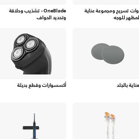
وات تسريح ومجموعة عناية
OneBlade - تشذيب وحلاقة
لمظهر للوجه
وتحديد الحواف
عناية بالجلد
أكسسوارات وقطع بديلة