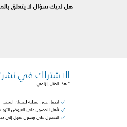
هل لديك سؤال لا يتعلق بالمن
الاشتراك في نشرتنا
* هذا الحقل إلزامي
احصل على تغطية لضمان المنتج
تأهل للحصول على العروض الترويج
الحصول على وصول سهل إلى خدمة