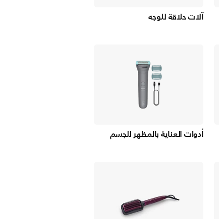
آلات حلاقة للوجه
أدوات العناية بالمظهر للجسم