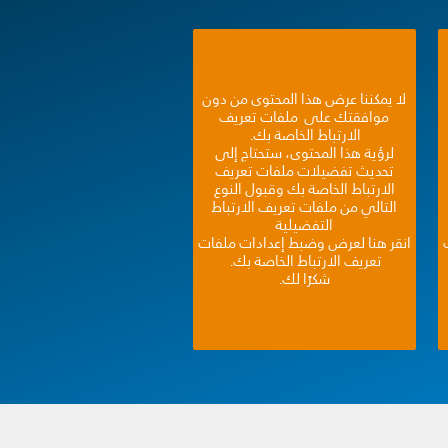
لا يمكننا عرض هذا المحتوى من دون
موافقتك على ملفات تعريف
الارتباط الخاصة بك.
لرؤية هذا المحتوى، ستحتاج إلى
تحديث تفضيلات ملفات تعريف
الارتباط الخاصة بك وقبول النوع
التالي من ملفات تعريف الارتباط
التفضيلية
انقر هنا لعرض وضبط إعدادات ملفات
تعريف الارتباط الخاصة بك.
شكرًا لك.