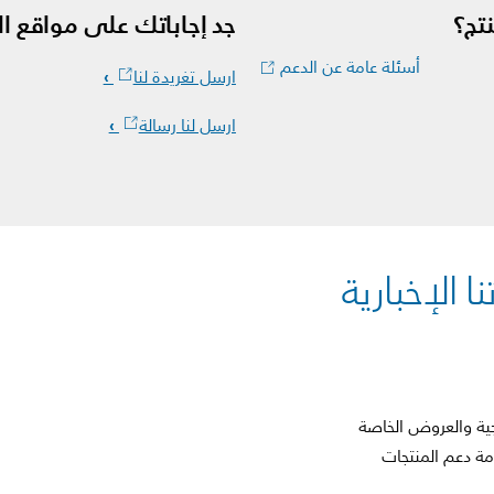
تج؟
جد إجاباتك على مواقع ا
أسئلة عامة عن الدعم
ارسل تغريدة لنا
ارسل لنا رسالة
 الإخبارية
ية والعروض الخاصة
 دعم المنتجات