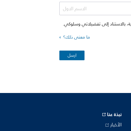
الاسم الاول
ها والعروض الترويجية، بالاستناد إلى تفضيلاتي وسلوكي.
ما معنى ذلك؟
نبذة عنا
الأخبار