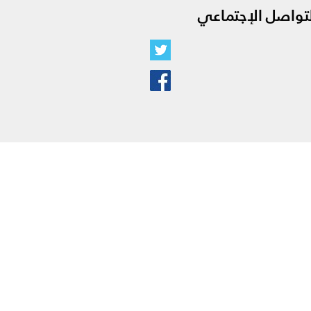
لتواصل الإجتماعي