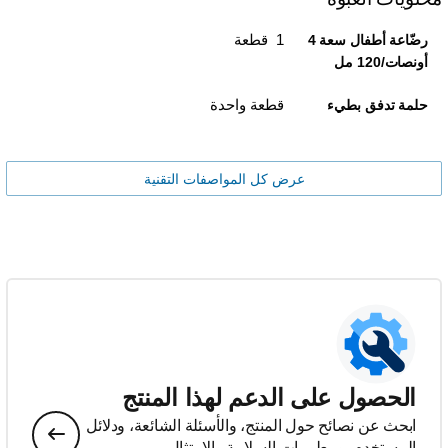
1 قطعة
رضّاعة أطفال سعة 4
أونصات/120 مل
قطعة واحدة
حلمة تدفق بطيء
عرض كل المواصفات التقنية
الحصول على الدعم لهذا المنتج
ابحث عن نصائح حول المنتج، والأسئلة الشائعة، ودلائل
المستخدم، ومعلومات السلامة والامتثال.