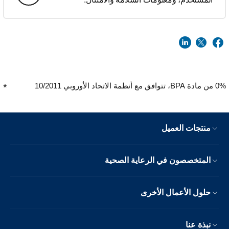
0% من مادة BPA، تتوافق مع أنظمة الاتحاد الأوروبي 10/2011
منتجات العميل
المتخصصون في الرعاية الصحية
حلول الأعمال الأخرى
نبذة عنا