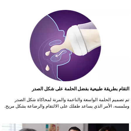
التقام بطريقة طبيعية بفضل الحلمة على شكل الصدر
تم تصميم الحلمة الواسعة والناعمة والمرنة لمحاكاة شكل الصدر
وملمسه، الأمر الذي يساعد طفلك على الالتقام والرضاعة بشكل مريح.