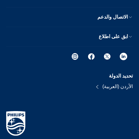
الاتصال والدعم
ابق على اطلاع
تحديد الدولة
الأردن (العربية)