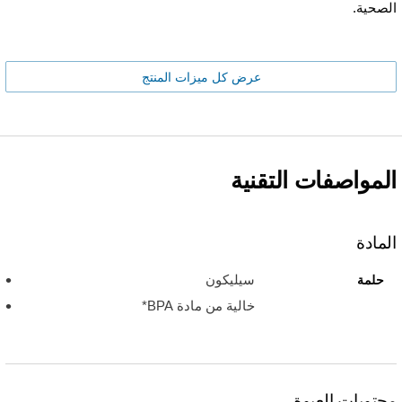
الصحية.
عرض كل ميزات المنتج
المواصفات التقنية
المادة
سيليكون
حلمة
خالية من مادة BPA*
محتويات العبوة