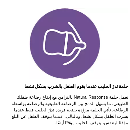
حلمة تدرّ الحليب عندما يقوم الطفل بالشرب بشكل نشط
تعمل حلمة Natural Response بالتزامن مع إيقاع رضاعة طفلك
الطبيعي، ما يسهل الدمج بين الرضاعة الطبيعية والرضاعة بواسطة
الرضّاعة. تأتي الحلمة مزوّدة بفتحة فريدة تدرّ الحليب فقط عندما
يشرب الطفل بشكل نشط. وبالتالي، عندما يتوقف الطفل عن البلع
مؤقتًا ليتنفس، يتوقف الحليب مؤقتًا أيضًا.