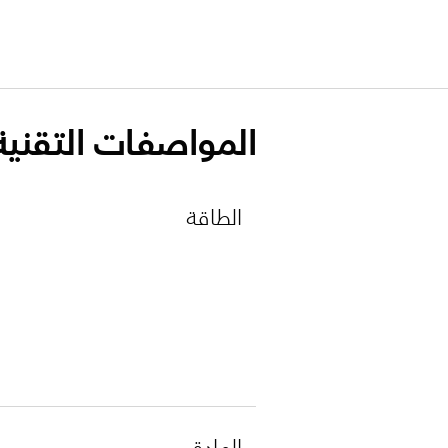
المواصفات التقنية
الطاقة
المادة