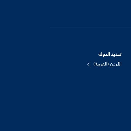
تحديد الدولة
الأردن (العربية)