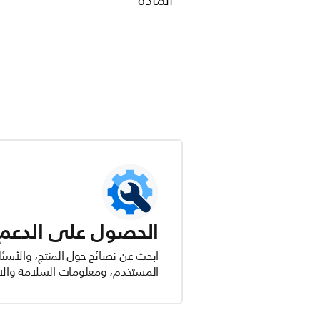
الحصول على الدعم ل
ابحث عن نصائح حول المنتج، والأسئل
المستخدم، ومعلومات السلامة والام