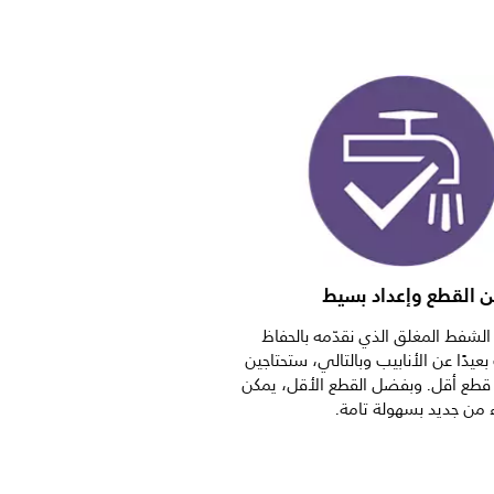
ن القطع وإعداد بسيط
لشفط المغلق الذي نقدّمه بالحفاظ
عيدًا عن الأنابيب وبالتالي، ستحتاجين
قطع أقل. وبفضل القطع الأقل، يمكن
ء من جديد بسهولة تامة.