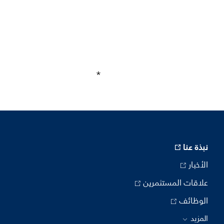
نبذة عنا
الأخبار
علاقات المستثمرين
الوظائف
المزيد