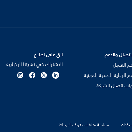
اتصال والدعم
ابق على اطلاع
الاشتراك في نشرتنا الإخبارية
م العميل
م الرعاية الصحية المهنية
ات اتصال الشركة
تخدام
سياسة بملفات تعريف الارتباط