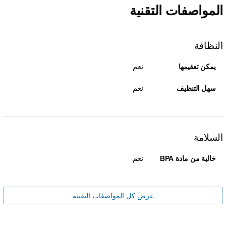
المواصفات التقنية
النظافة
نعم
يمكن تعقيمها
نعم
سهل التنظيف
السلامة
نعم
خالية من مادة BPA
عرض كل المواصفات التقنية