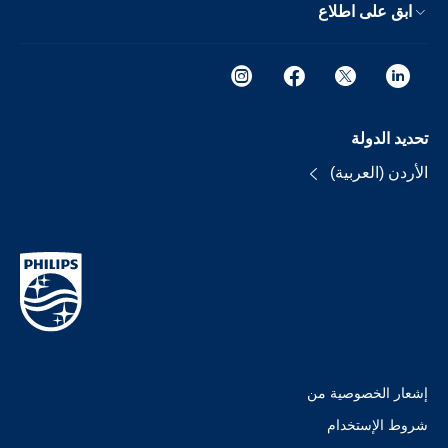
ابق على اطلاع
تحديد الدولة
الأردن (العربية)
إشعار الخصوصية من
شروط الإستخدام