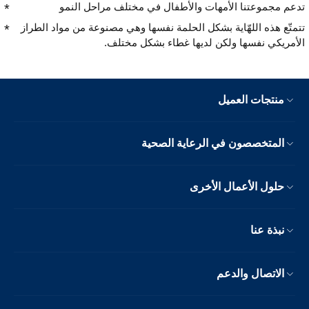
تدعم مجموعتنا الأمهات والأطفال في مختلف مراحل النمو
تتمتّع هذه اللهّاية بشكل الحلمة نفسها وهي مصنوعة من مواد الطراز
الأمريكي نفسها ولكن لديها غطاء بشكل مختلف.
منتجات العميل
المتخصصون في الرعاية الصحية
حلول الأعمال الأخرى
نبذة عنا
الاتصال والدعم