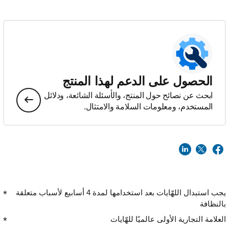
الحصول على الدعم لهذا المنتج
ابحث عن نصائح حول المنتج، والأسئلة الشائعة، ودلائل
المستخدم، ومعلومات السلامة والامتثال.
يجب استبدال اللهّايات بعد استخدامها لمدة 4 أسابيع لأسباب متعلقة
بالنظافة
العلامة التجارية الأولى عالميًا للهّايات