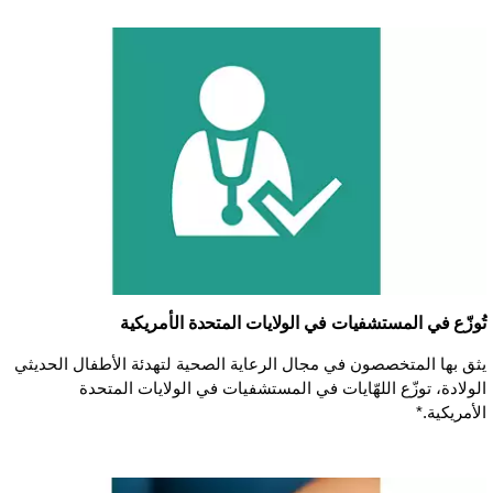
تُوزّع في المستشفيات في الولايات المتحدة الأمريكية
يثق بها المتخصصون في مجال الرعاية الصحية لتهدئة الأطفال الحديثي
الولادة، توزّع اللهّايات في المستشفيات في الولايات المتحدة
الأمريكية.*