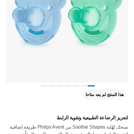
هذا المنتج لم يعد متاحا
لتعزيز الرضاعة الطبيعية وتقوية الرابط
تمنحك لهّاية Soothie Shapes من Philips Avent طريقة إضافية