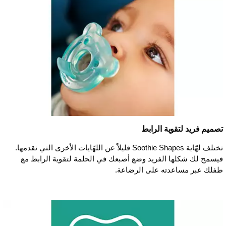
تصميم فريد لتقوية الرابط
تختلف لهّاية Soothie Shapes قليلاً عن اللهّايات الأخرى التي نقدمها.
فيسمح لك شكلها الفريد وضع أصبعك في الحلمة لتقوية الرابط مع
طفلك عبر مساعدته على الرضاعة.