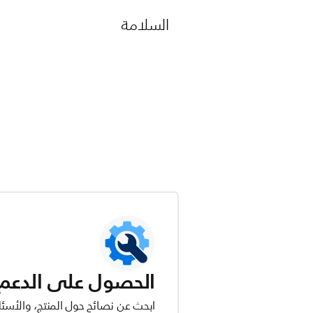
السلامة
الحصول على الدعم ل
ابحث عن نصائح حول المنتج، والأسئل