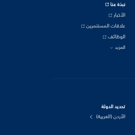
نبذة عنا
الأخبار
علاقات المستثمرين
الوظائف
المزيد
تحديد الدولة
الأردن (العربية)