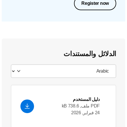
Register now
الدلائل والمستندات
دليل المستخدم
PDF ملف, 738.6 kB
24 فبراير, 2026