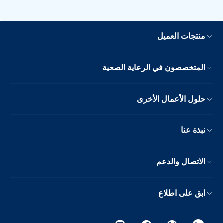
منتجات العميل
المتخصصون في الرعاية الصحية
حلول الأعمال الأخرى
نبذة عنا
الاتصال والدعم
ابق على اطلاع