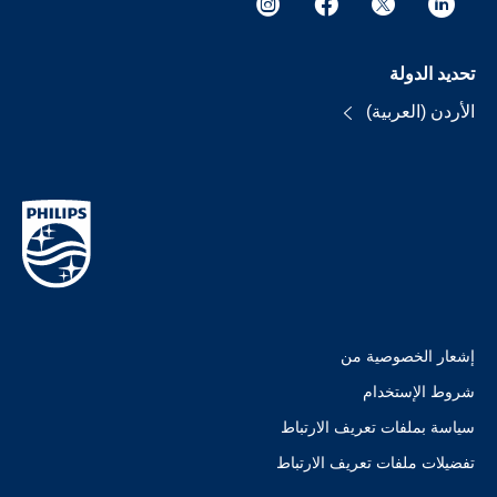
تحديد الدولة
الأردن (العربية)
إشعار الخصوصية من
شروط الإستخدام
سياسة بملفات تعريف الارتباط
تفضيلات ملفات تعريف الارتباط