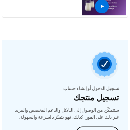
تسجيل الدخول أو إنشاء حساب
تسجيل منتجك
ستتمكّن من الوصول إلى الدلائل والدعم المخصص والمزيد
غير ذلك على الفور. كذلك، فهو يتميّز بالسرعة والسهولة.