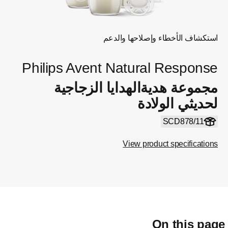
استكشاف الأخطاء وإصلاحها والدعم
Philips Avent Natural Response
مجموعة هديةالهدايا الزجاجية
لحديثي الولادة
SCD878/11
View product specifications
On this pag