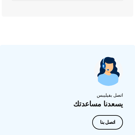
اتصل بفيليبس
يسعدنا مساعدتك
اتصل بنا