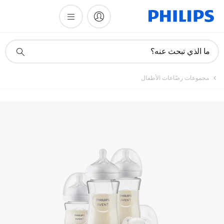
أيقونة
ما الذي تبحث عنه؟
دعم
البحث
مجموعات رضّاعات الأطفال