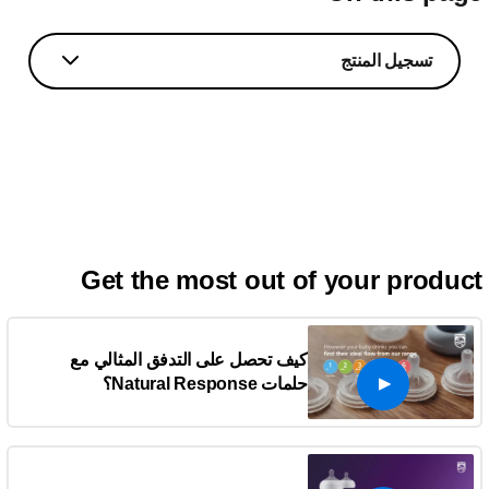
تسجيل المنتج
Get the most out of your produc
كيف تحصل على التدفق المثالي مع
حلمات Natural Response؟