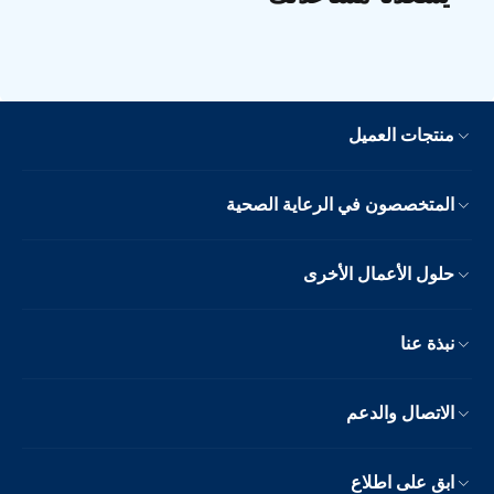
منتجات العميل
المتخصصون في الرعاية الصحية
حلول الأعمال الأخرى
نبذة عنا
الاتصال والدعم
ابق على اطلاع