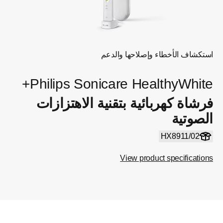
استكشاف الأخطاء وإصلاحها والدعم
Philips Sonicare HealthyWhite+
فرشاة كهربائية بتقنية الاهتزازات
الصوتية
HX8911/02
View product specifications