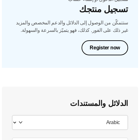
تسجيل منتجك
ستتمكّن من الوصول إلى الدلائل والدعم المخصص والمزيد
غير ذلك على الفور. كذلك، فهو يتميّز بالسرعة والسهولة.
Register now
الدلائل والمستندات