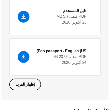
دليل المستخدم
PDF ملف, 5.7 MB
23 أكتوبر, 2020
Eco passport
- English (US)
PDF ملف, 207.6 kB
24 أكتوبر, 2020
إظهار المزيد