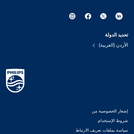
تحديد الدولة
الأردن (العربية)
إشعار الخصوصية من
شروط الإستخدام
سياسة بملفات تعريف الارتباط