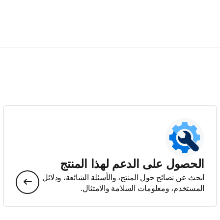
الحصول على الدعم لهذا المنتج
ابحث عن نصائح حول المنتج، والأسئلة الشائعة، ودلائل
المستخدم، ومعلومات السلامة والامتثال.