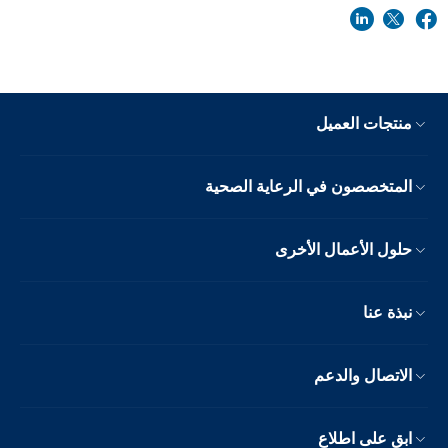
منتجات العميل
المتخصصون في الرعاية الصحية
حلول الأعمال الأخرى
نبذة عنا
الاتصال والدعم
ابق على اطلاع