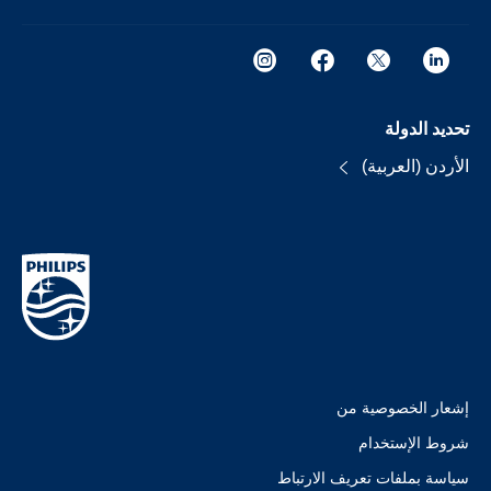
تحديد الدولة
الأردن (العربية)
إشعار الخصوصية من
شروط الإستخدام
سياسة بملفات تعريف الارتباط