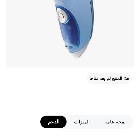
هذا المنتج لم يعد متاحا
لمحة عامة
الميزات
الدعم