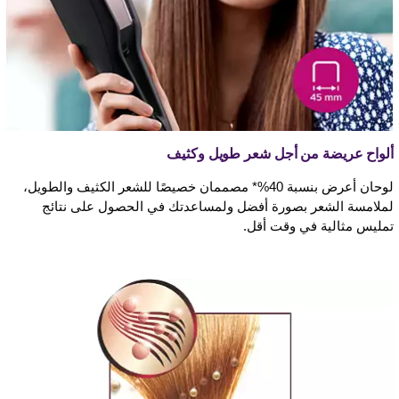
ألواح عريضة من أجل شعر طويل وكثيف
لوحان أعرض بنسبة 40%* مصممان خصيصًا للشعر الكثيف والطويل،
لملامسة الشعر بصورة أفضل ولمساعدتك في الحصول على نتائج
تمليس مثالية في وقت أقل.