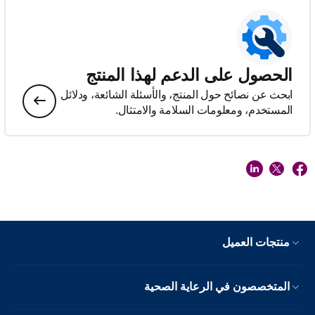
الحصول على الدعم لهذا المنتج
ابحث عن نصائح حول المنتج، والأسئلة الشائعة، ودلائل
المستخدم، ومعلومات السلامة والامتثال.
منتجات العميل
المتخصصون في الرعاية الصحية