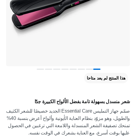
هذا المنتج لم يعد متاحا
شعر منسدل بسهولة تامة بفضل الألواح الكبيرة جدًا
صمّم جهاز التمليس Essential Care الجديد خصيصًا للشعر الكثيف
والطويل، وهو مزوّد بنظام العناية الأيونية وألواح أعرض بنسبة 40%
تمنحك تصفيفة الشعر المنسدلة واللامعة التي ترغبين في الحصول
عليها بوقت أسرع، مع العناية بشعرك في الوقت نفسه.