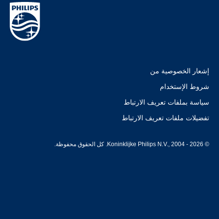
إشعار الخصوصية من
شروط الإستخدام
سياسة بملفات تعريف الارتباط
تفضيلات ملفات تعريف الارتباط
© Koninklijke Philips N.V., 2004 - 2026. كل الحقوق محفوظة.