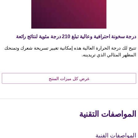
درجة سخونة احترافية وعالية تبلغ 210 درجة مئوية لنتائج رائعة
تتيح لك درجة الحرارة العالية هذه إمكانية تغيير تسريحة شعرك وتمنحك
المظهر المثالي الذي تريدينه.
عرض كل ميزات المنتج
المواصفات التقنية
المواصفات الفنية