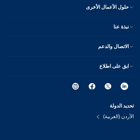
حلول الأعمال الأخرى
نبذة عنا
الاتصال والدعم
ابق على اطلاع
تحديد الدولة
الأردن (العربية)