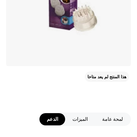
هذا المنتج لم يعد متاحا
لمحة عامة
الميزات
الدعم