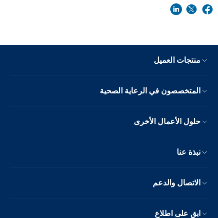
منتجات العميل
المتخصصون في الرعاية الصحية
حلول الأعمال الأخرى
نبذة عنا
الاتصال والدعم
ابق على اطلاع