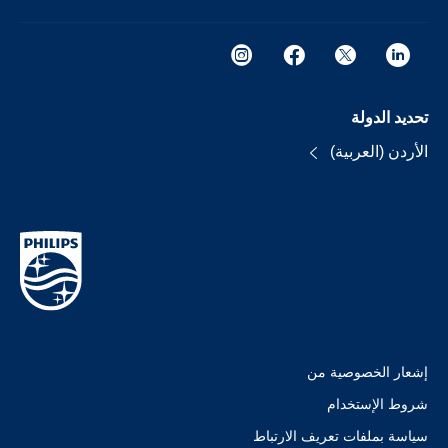
تحديد الدولة
الأردن (العربية)
إشعار الخصوصية من
شروط الإستخدام
سياسة بملفات تعريف الارتباط