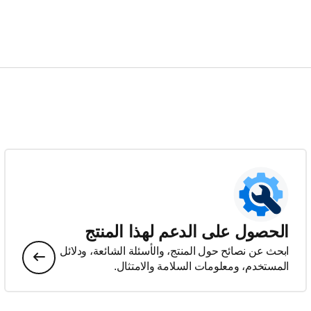
الحصول على الدعم لهذا المنتج
ابحث عن نصائح حول المنتج، والأسئلة الشائعة، ودلائل
المستخدم، ومعلومات السلامة والامتثال.