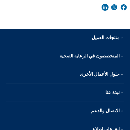
منتجات العميل
المتخصصون في الرعاية الصحية
حلول الأعمال الأخرى
نبذة عنا
الاتصال والدعم
ابق على اطلاع