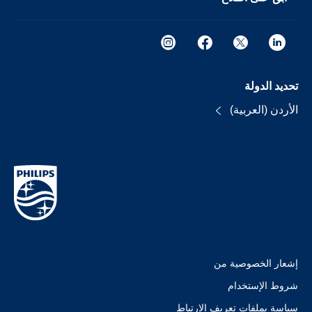
تحديد الدولة
الأردن (العربية)
إشعار الخصوصية من
شروط الإستخدام
سياسة بملفات تعريف الارتباط