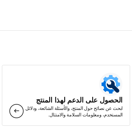
الحصول على الدعم لهذا المنتج
ابحث عن نصائح حول المنتج، والأسئلة الشائعة، ودلائل
المستخدم، ومعلومات السلامة والامتثال.