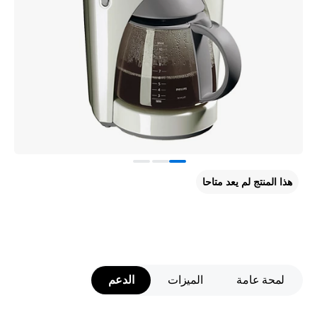
هذا المنتج لم يعد متاحا
لمحة عامة
الميزات
الدعم