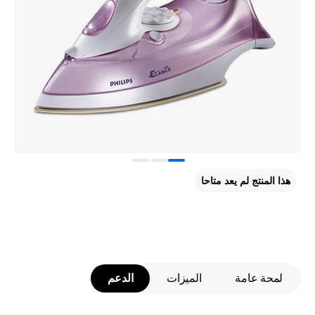
هذا المنتج لم يعد متاحا
لمحة عامة
الميزات
الدعم