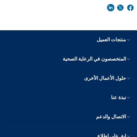
منتجات العميل
المتخصصون في الرعاية الصحية
حلول الأعمال الأخرى
نبذة عنا
الاتصال والدعم
ابق على اطلاع