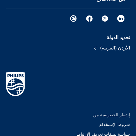
تحديد الدولة
الأردن (العربية)
إشعار الخصوصية من
شروط الإستخدام
سياسة بملفات تعريف الارتباط