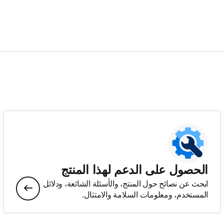
الحصول على الدعم لهذا المنتج
ابحث عن نصائح حول المنتج، والأسئلة الشائعة، ودلائل
المستخدم، ومعلومات السلامة والامتثال.