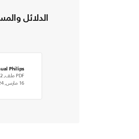
الدلائل والمس
ual Philips
PDF ملف, 3.2 MB
16 مارس, 2024