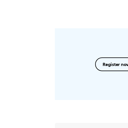
Register no