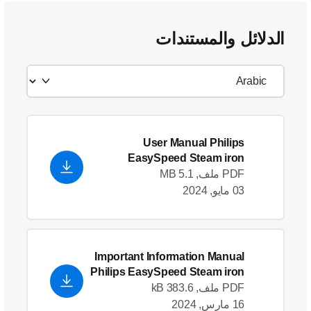
الدلائل والمستندات
User Manual Philips
EasySpeed Steam iron
PDF ملف, 5.1 MB
03 مايو, 2024
Important Information Manual
Philips EasySpeed Steam iron
PDF ملف, 383.6 kB
16 مارس, 2024