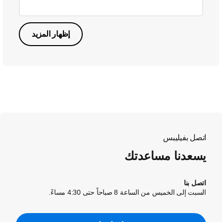
إظهار المزيد
اتصل بفيليبس
يسعدنا مساعدتك
اتصل بنا
السبت إلى الخميس من الساعة 8 صباحاً حتى 4:30 مساءً.