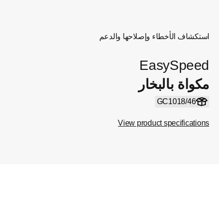
استكشاف الأخطاء وإصلاحها والدعم
EasySpeed
مكواة بالبخار
GC1018/46
View product specifications