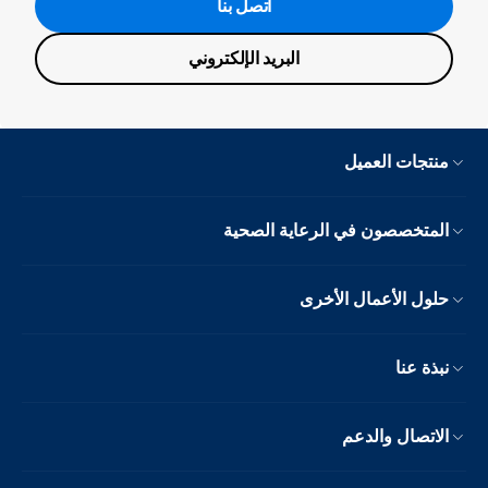
اتصل بنا
البريد الإلكتروني
منتجات العميل
المتخصصون في الرعاية الصحية
حلول الأعمال الأخرى
نبذة عنا
الاتصال والدعم