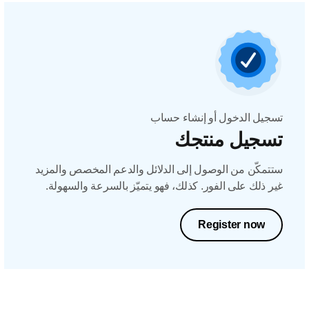
تسجيل الدخول أو إنشاء حساب
تسجيل منتجك
ستتمكّن من الوصول إلى الدلائل والدعم المخصص والمزيد
غير ذلك على الفور. كذلك، فهو يتميّز بالسرعة والسهولة.
Register now