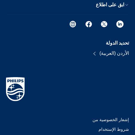
ابق على اطلاع
تحديد الدولة
الأردن (العربية)
إشعار الخصوصية من
شروط الإستخدام