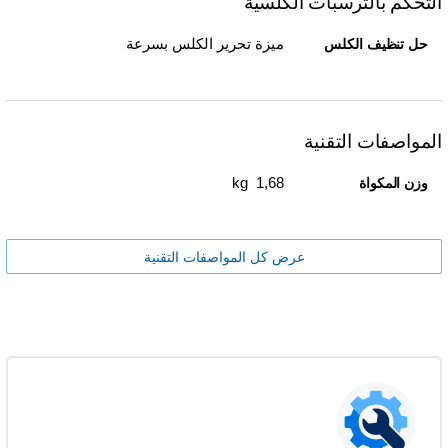
التحكم بالترسبات الكلسية
ميزة تحرير الكلس بسرعة
حل تنظيف الكلس
المواصفات التقنية
1,68 kg
وزن المكواة
عرض كل المواصفات التقنية