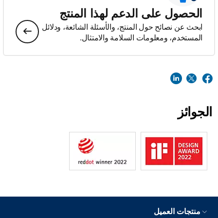
الحصول على الدعم لهذا المنتج
ابحث عن نصائح حول المنتج، والأسئلة الشائعة، ودلائل
المستخدم، ومعلومات السلامة والامتثال.
الجوائز
منتجات العميل