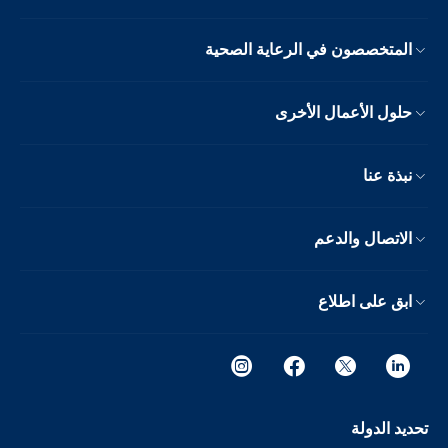
المتخصصون في الرعاية الصحية
حلول الأعمال الأخرى
نبذة عنا
الاتصال والدعم
ابق على اطلاع
تحديد الدولة