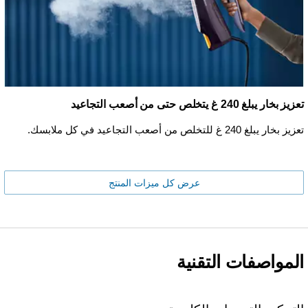
تعزيز بخار يبلغ 240 غ يتخلص حتى من أصعب التجاعيد
تعزيز بخار يبلغ 240 غ للتخلص من أصعب التجاعيد في كل ملابسك.
عرض كل ميزات المنتج
المواصفات التقنية