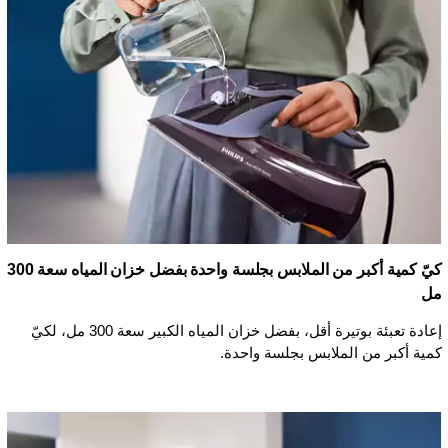
كيّ كمية أكبر من الملابس بجلسة واحدة بفضل خزان المياه سعة 300
مل
إعادة تعبئة بوتيرة أقل، بفضل خزان المياه الكبير سعة 300 مل، لكيّ
كمية أكبر من الملابس بجلسة واحدة.