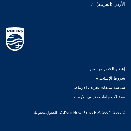
الأردن (العربية)
إشعار الخصوصية من
شروط الإستخدام
سياسة بملفات تعريف الارتباط
تفضيلات ملفات تعريف الارتباط
© Koninklijke Philips N.V., 2004 - 2026. كل الحقوق محفوظة.