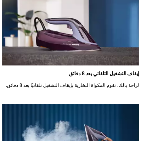
إيقاف التشغيل التلقائي بعد 8 دقائق
لراحة بالك، تقوم المكواة البخارية بإيقاف التشغيل تلقائيًا بعد 8 دقائق.