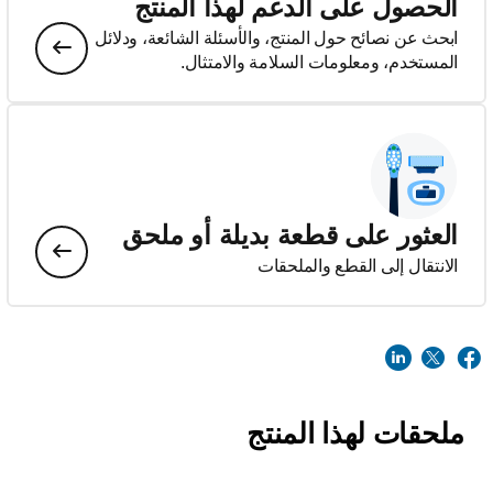
الحصول على الدعم لهذا المنتج
ابحث عن نصائح حول المنتج، والأسئلة الشائعة، ودلائل
المستخدم، ومعلومات السلامة والامتثال.
العثور على قطعة بديلة أو ملحق
الانتقال إلى القطع والملحقات
ملحقات لهذا المنتج