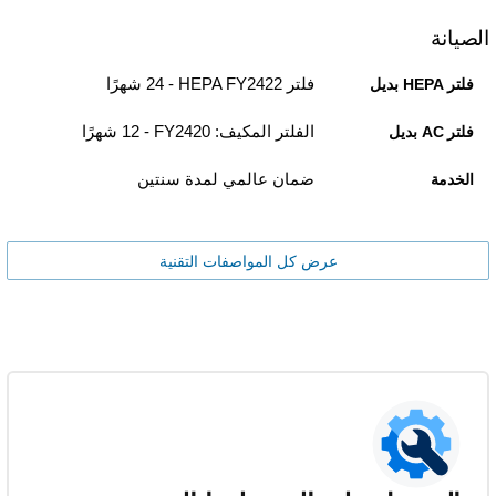
الصيانة
فلتر HEPA FY2422 -‏ 24 شهرًا
فلتر HEPA بديل
الفلتر المكيف: FY2420 -‏ 12 شهرًا
فلتر AC بديل
ضمان عالمي لمدة سنتين
الخدمة
عرض كل المواصفات التقنية