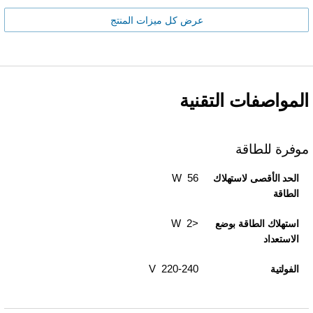
عرض كل ميزات المنتج
المواصفات التقنية
موفرة للطاقة
56 W
الحد الأقصى لاستهلاك
الطاقة
<2 W
استهلاك الطاقة بوضع
الاستعداد
220-240 V
الفولتية