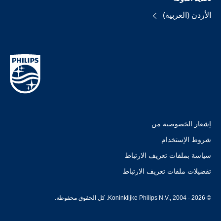
الأردن (العربية)
إشعار الخصوصية من
شروط الإستخدام
سياسة بملفات تعريف الارتباط
تفضيلات ملفات تعريف الارتباط
© Koninklijke Philips N.V., 2004 - 2026. كل الحقوق محفوظة.