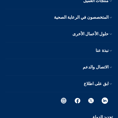
منتجات العميل
المتخصصون في الرعاية الصحية
حلول الأعمال الأخرى
نبذة عنا
الاتصال والدعم
ابق على اطلاع
تحديد الدولة