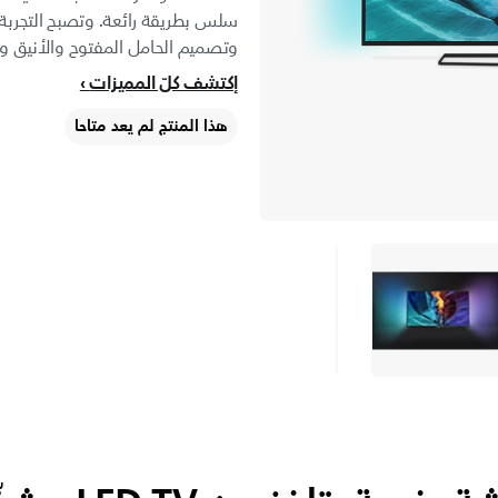
سلس بطريقة رائعة. وتصبح التجربة
وتصميم الحامل المفتوح والأنيق وا
إكتشف كلّ المميزات
هذا المنتج لم يعد متاحا