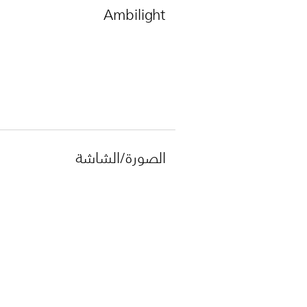
Ambilight
الصورة/الشاشة