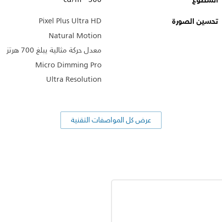
السطوع
تحسين الصورة
Pixel Plus Ultra HD
Natural Motion
معدل حركة مثالية يبلغ 700 هرتز
Micro Dimming Pro
Ultra Resolution
عرض كل المواصفات التقنية