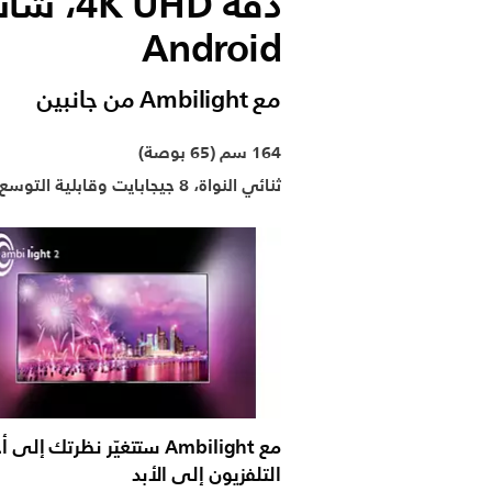
Android
مع Ambilight‏ من جانبين
164 سم (65 بوصة)
ثنائي النواة، 8 جيجابايت وقابلية التوسع
مع Ambilight ستتغيّر نظرتك إلى
التلفزيون إلى الأبد