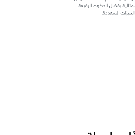
 مثالية بفضل الخطوط الرفيعة
لميزات المتعددة.