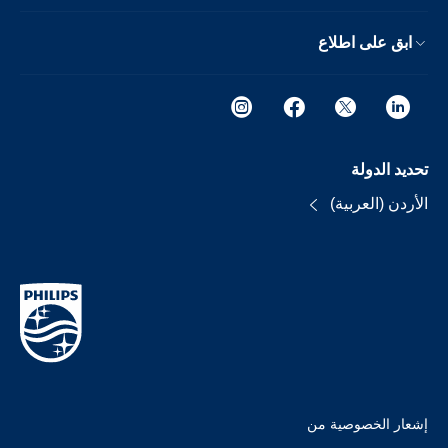
ابق على اطلاع
تحديد الدولة
الأردن (العربية)
إشعار الخصوصية من