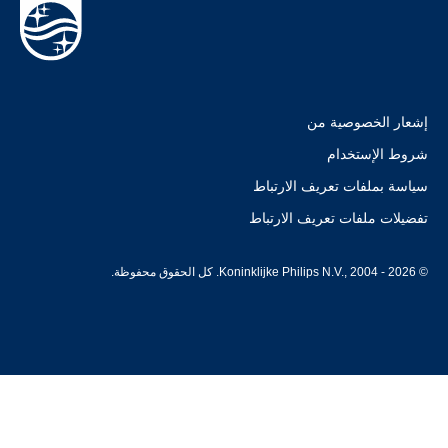
إشعار الخصوصية من
شروط الإستخدام
سياسة بملفات تعريف الارتباط
تفضيلات ملفات تعريف الارتباط
© Koninklijke Philips N.V., 2004 - 2026. كل الحقوق محفوظة.