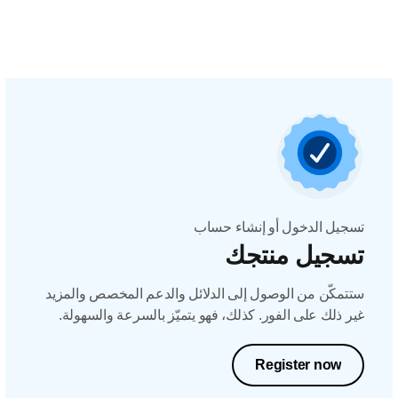
تسجيل الدخول أو إنشاء حساب
تسجيل منتجك
ستتمكّن من الوصول إلى الدلائل والدعم المخصص والمزيد
غير ذلك على الفور. كذلك، فهو يتميّز بالسرعة والسهولة.
Register now