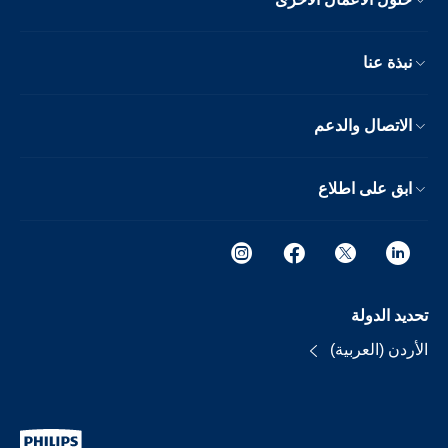
نبذة عنا
الاتصال والدعم
ابق على اطلاع
تحديد الدولة
الأردن (العربية)