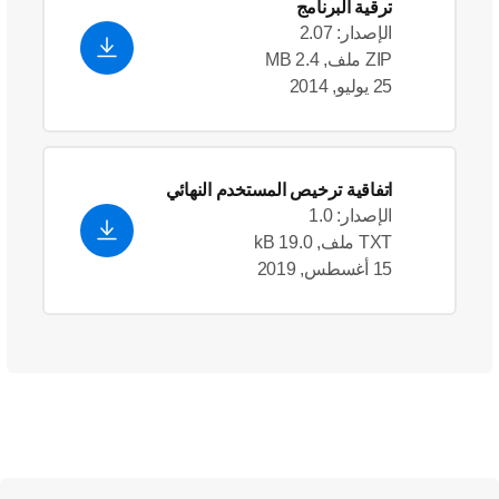
ترقية البرنامج
الإصدار: 2.07
ZIP ملف, 2.4 MB
25 يوليو, 2014
اتفاقية ترخيص المستخدم النهائي
الإصدار: 1.0
TXT ملف, 19.0 kB
15 أغسطس, 2019