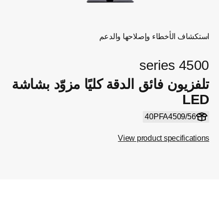
استكشاف الأخطاء وإصلاحها والدعم
4500 series
تلفزيون فائق الدقة كليًا مزوّد بشاشة
LED
40PFA4509/56
View product specifications