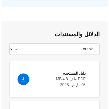
الدلائل والمستندات
دليل المستخدم
PDF ملف, 4.8 MB
08 مارس, 2023