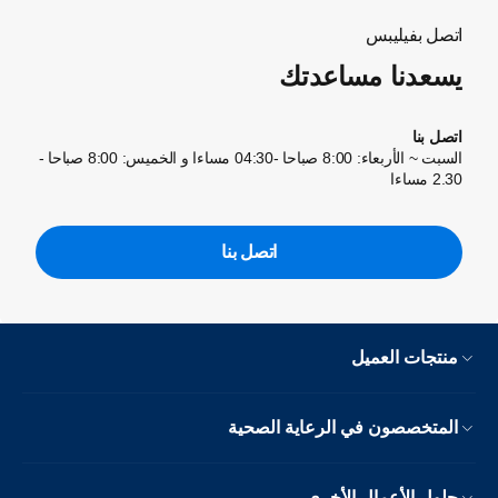
اتصل بفيليبس
يسعدنا مساعدتك
اتصل بنا
السبت ~ الأربعاء: 8:00 صباحا -04:30 مساءا و الخميس: 8:00 صباحا -
2.30 مساءا
اتصل بنا
منتجات العميل
المتخصصون في الرعاية الصحية
حلول الأعمال الأخرى