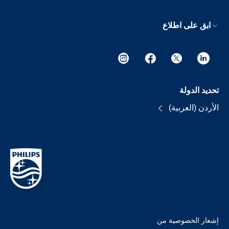
ابق على اطلاع
تحديد الدولة
الأردن (العربية)
إشعار الخصوصية من