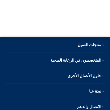
منتجات العميل
المتخصصون في الرعاية الصحية
حلول الأعمال الأخرى
نبذة عنا
الاتصال والدعم