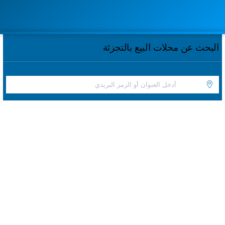
البحث عن محلات البيع بالتجزئة