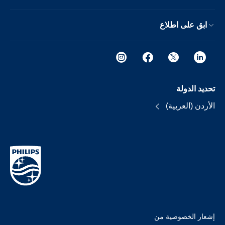
ابق على اطلاع
تحديد الدولة
الأردن (العربية)
إشعار الخصوصية من