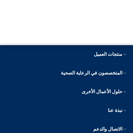
منتجات العميل
المتخصصون في الرعاية الصحية
حلول الأعمال الأخرى
نبذة عنا
الاتصال والدعم