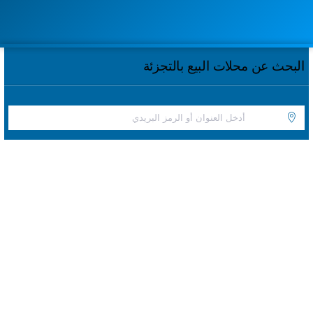
البحث عن محلات البيع بالتجزئة