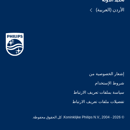
الأردن (العربية)
إشعار الخصوصية من
شروط الإستخدام
سياسة بملفات تعريف الارتباط
تفضيلات ملفات تعريف الارتباط
© Koninklijke Philips N.V., 2004 - 2026. كل الحقوق محفوظة.