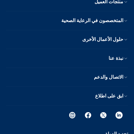
منتجات العميل
المتخصصون في الرعاية الصحية
حلول الأعمال الأخرى
نبذة عنا
الاتصال والدعم
ابق على اطلاع
تحديد الدولة