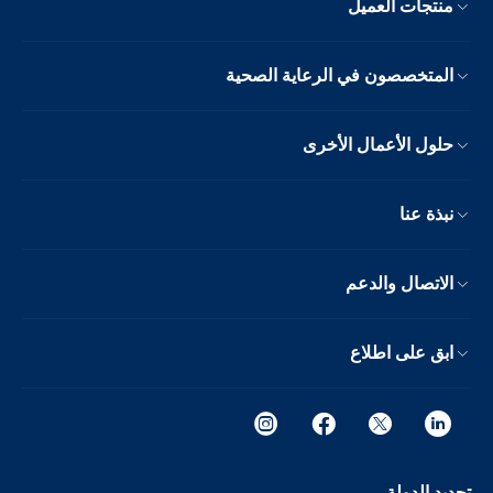
منتجات العميل
المتخصصون في الرعاية الصحية
حلول الأعمال الأخرى
نبذة عنا
الاتصال والدعم
ابق على اطلاع
تحديد الدولة