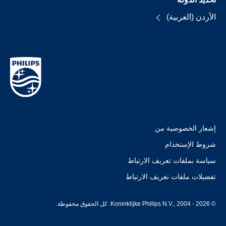
الأردن (العربية)
إشعار الخصوصية من
شروط الإستخدام
سياسة بملفات تعريف الارتباط
تفضيلات ملفات تعريف الارتباط
© Koninklijke Philips N.V., 2004 - 2026. كل الحقوق محفوظة.