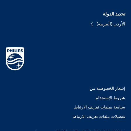
تحديد الدولة
الأردن (العربية)
إشعار الخصوصية من
شروط الإستخدام
سياسة بملفات تعريف الارتباط
تفضيلات ملفات تعريف الارتباط