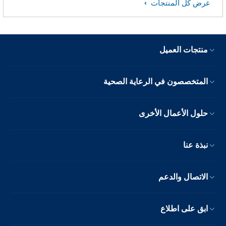
عرض كل المنتجات
منتجات العميل
المتخصصون في الرعاية الصحية
حلول الأعمال الأخرى
نبذة عنا
الاتصال والدعم
ابق على اطلاع