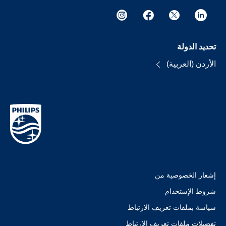
تحديد الدولة
الأردن (العربية)
إشعار الخصوصية من
شروط الإستخدام
سياسة بملفات تعريف الارتباط
تفضيلات ملفات تعريف الارتباط