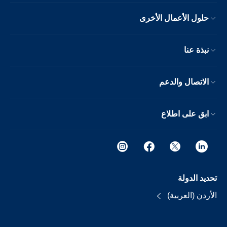
حلول الأعمال الأخرى
نبذة عنا
الاتصال والدعم
ابق على اطلاع
تحديد الدولة
الأردن (العربية)