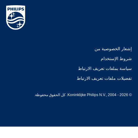
إشعار الخصوصية من
شروط الإستخدام
سياسة بملفات تعريف الارتباط
تفضيلات ملفات تعريف الارتباط
© Koninklijke Philips N.V., 2004 - 2026. كل الحقوق محفوظة.