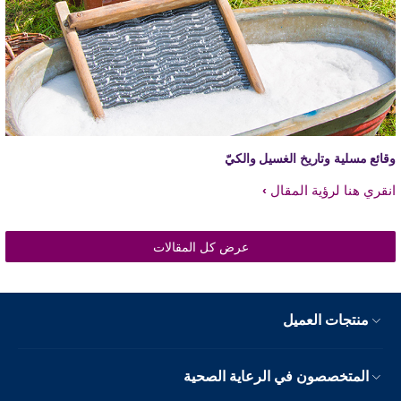
قائع مسلية وتاريخ الغسيل والكيّ
نقري هنا لرؤية المقال
عرض كل المقالات
منتجات العميل
المتخصصون في الرعاية الصحية