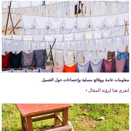
علومات عامة ووقائع مسلية وإحصاءات حول الغسيل
نقري هنا لرؤية المقال