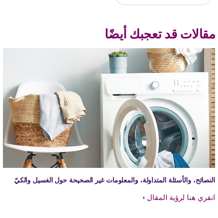
قالات قد تعجبك أيضًا
لنصائح، والأسئلة المتداولة، والمعلومات غير الصحيحة حول الغسيل والكيّ
نقري هنا لرؤية المقال