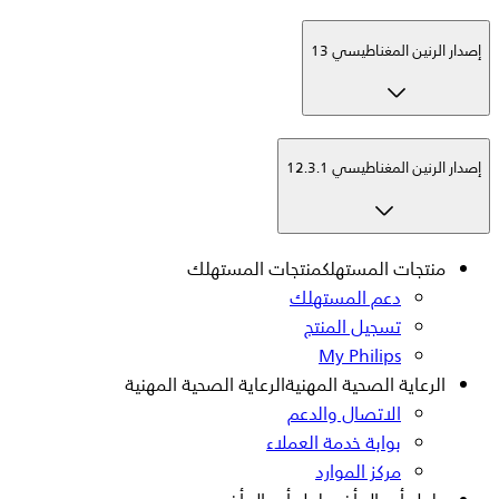
إصدار الرنين المغناطيسي 13
إصدار الرنين المغناطيسي 12.3.1
منتجات المستهلك
منتجات المستهلك
دعم المستهلك
تسجيل المنتج
My Philips
الرعاية الصحية المهنية
الرعاية الصحية المهنية
الاتصال والدعم
بوابة خدمة العملاء
مركز الموارد