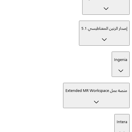
إصدار الرنين المغناطيسي 5.1
Ingenia
منصة عمل Extended MR Workspace
Intera