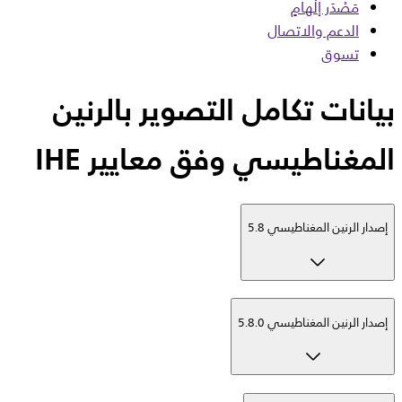
مَصْدَر إلْهامٍ
الدعم والاتصال
تسوق
بيانات تكامل التصوير بالرنين
المغناطيسي وفق معايير IHE
إصدار الرنين المغناطيسي 5.8
إصدار الرنين المغناطيسي 5.8.0