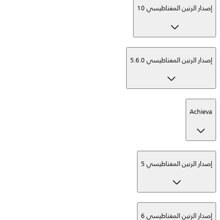
إصدار الرنين المغناطيسي 10
إصدار الرنين المغناطيسي 5.6.0
Achieva
إصدار الرنين المغناطيسي 5
إصدار الرنين المغناطيسي 6