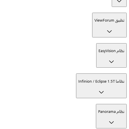
تطبيق ViewForum
نظام EasyVision
نظاما Infinion / Eclipse 1.5T
نظام Panorama